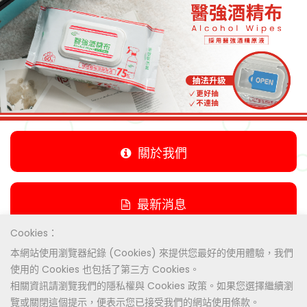
關於我們
最新消息
Cookies：
本網站使用瀏覽器紀錄 (Cookies) 來提供您最好的使用體驗，我們
產品列表
使用的 Cookies 也包括了第三方 Cookies。
相關資訊請瀏覽我們的隱私權與 Cookies 政策。如果您選擇繼續瀏
覽或關閉這個提示，便表示您已接受我們的網站使用條款。