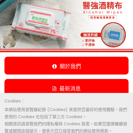
關於我們
最新消息
Cookies：
本網站使用瀏覽器紀錄 (Cookies) 來提供您最好的使用體驗，我們
產品列表
使用的 Cookies 也包括了第三方 Cookies。
相關資訊請瀏覽我們的隱私權與 Cookies 政策。如果您選擇繼續瀏
覽或關閉這個提示，便表示您已接受我們的網站使用條款。