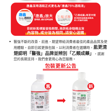
醫強不斷的改善、前進，期望帶給消費者最佳的產品品質及使
能更清
用體驗，自即日起更換包裝，以利消費者在選購時，
楚認明「醫強」品牌並辨別「乙類成藥」
，感謝
您的長期支持，我們會更用心為您服務。