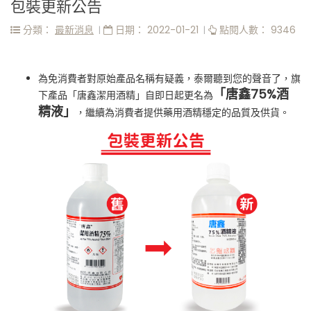
包裝更新公告
分類：
最新消息
日期： 2022-01-21
點閱人數： 9346
為免消費者對原始產品名稱有疑義，泰爾聽到您的聲音了，旗
「唐鑫75%酒
下產品「唐鑫潔用酒精」自即日起更名為
精液」
，繼續為消費者提供藥用酒精穩定的品質及供貨。