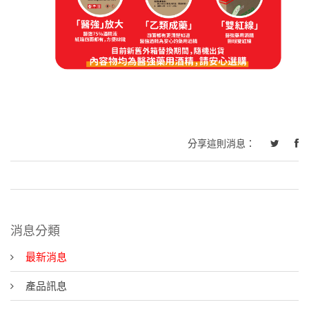
分享這則消息：
消息分類
最新消息
產品訊息