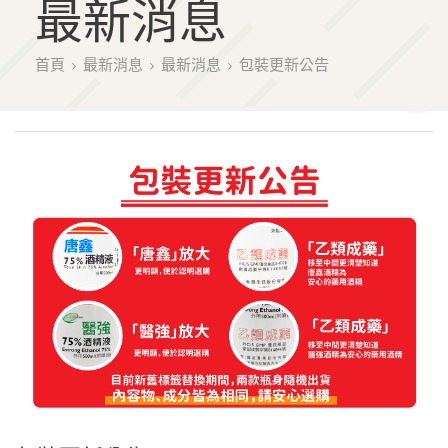
最新消息
首頁
最新消息
最新消息
包裝更新公告