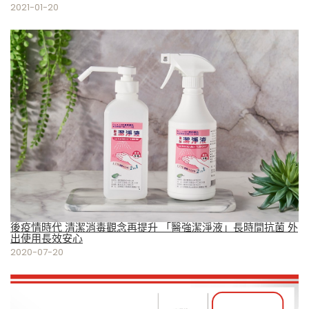
2021-01-20
後疫情時代 清潔消毒觀念再提升 「醫強潔淨液」長時間抗菌 外
出使用長效安心
2020-07-20